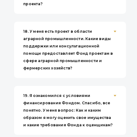
проекта?
18.
У меня есть проект в области
аграрной промышленности. Какие виды
поддержки или консультационной
помощи предоставляет Фонд проектам в
сфере аграрной промышленности и
фермерских хозяйств?
19.
Я ознакомился с условиями
финансирования Фондом. Спасибо, все
понятно. У меня вопрос: Как и каким
образом я могу оценить свое имущества
и какие требования Фонда к оценщикам?