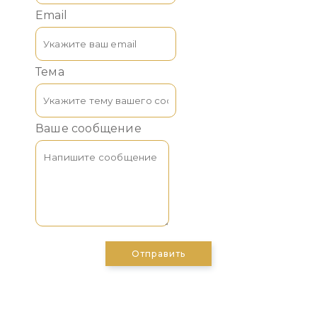
Email
Тема
Ваше сообщение
Отправить