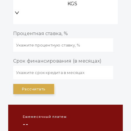
KGS
Процентная ставка, %
Срок финансирования (в месяцах)
Рассчитать
Ежемесячный платеж
--