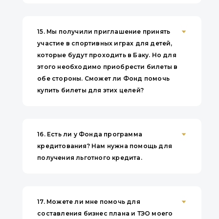
15.
Мы получили приглашение принять
участие в спортивных играх для детей,
которые будут проходить в Баку. Но для
этого необходимо приобрести билеты в
обе стороны. Сможет ли Фонд помочь
купить билеты для этих целей?
16.
Есть ли у Фонда программа
кредитования? Нам нужна помощь для
получения льготного кредита.
17.
Можете ли мне помочь для
составления бизнес плана и ТЭО моего