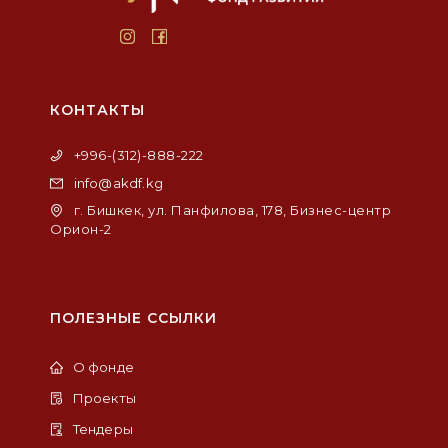
КОНТАКТЫ
+996-(312)-888-222
info@akdf.kg
г. Бишкек, ул. Панфилова, 178, Бизнес-центр
Орион-2
ПОЛЕЗНЫЕ ССЫЛКИ
О фонде
Проекты
Тендеры