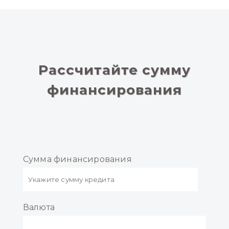
Расcчитайте сумму
финансирования
Сумма финансирования
Валюта