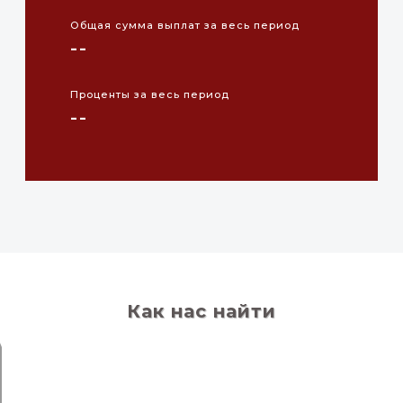
Общая сумма выплат за весь период
--
Проценты за весь период
--
Как нас найти