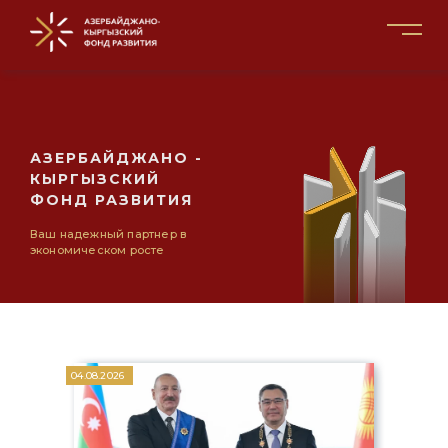
АЗЕРБАЙДЖАНО -
КЫРГЫЗСКИЙ
ФОНД РАЗВИТИЯ
Ваш надежный партнер в
экономическом росте
04.08.2026