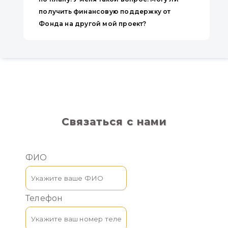
получить финансовую поддержку от
Фонда на другой мой проект?
Связаться с нами
ФИО
Телефон